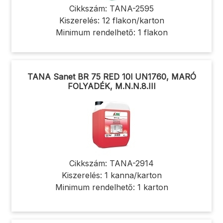
Cikkszám: TANA-2595
Kiszerelés: 12 flakon/karton
Minimum rendelhető: 1 flakon
TANA Sanet BR 75 RED 10l UN1760, MARÓ
FOLYADÉK, M.N.N.8.III
Cikkszám: TANA-2914
Kiszerelés: 1 kanna/karton
Minimum rendelhető: 1 karton