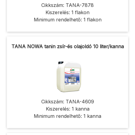
Cikkszám: TANA-7878
Kiszerelés: 1 flakon
Minimum rendelhető: 1 flakon
TANA NOWA tanin zsír-és olajoldó 10 liter/kanna
Cikkszám: TANA-4609
Kiszerelés: 1 kanna
Minimum rendelhető: 1 kanna