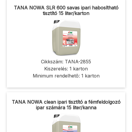
TANA NOWA SLR 600 savas ipari habosítható
tisztító 15 liter/karton
Cikkszám: TANA-2855
Kiszerelés: 1 karton
Minimum rendelhető: 1 karton
TANA NOWA clean ipari tisztító a fémfeldolgozó
ipar számára 15 liter/kanna