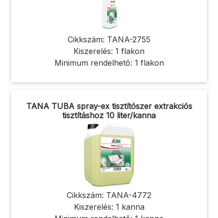
Cikkszám: TANA-2755
Kiszerelés: 1 flakon
Minimum rendelhető: 1 flakon
TANA TUBA spray-ex tisztítószer extrakciós
tisztításhoz 10 liter/kanna
Cikkszám: TANA-4772
Kiszerelés: 1 kanna