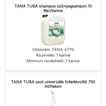
TANA TUBA shampoo szőnyegsampon 10
liter/kanna
Cikkszám: TANA-4770
Kiszerelés: 1 kanna
Minimum rendelhető: 1 kanna
TANA TUBA spot univerzális folteltávolító 750
ml/flakon