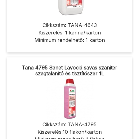
Cikkszám: TANA-4643
Kiszerelés: 1 kanna/karton
Minimum rendelhető: 1 karton
Tana 4795 Sanet Lavocid savas szaniter
szagtalanító és tisztítószer 1L
Cikkszám: TANA-4795
Kiszerelés:10 flakon/karton