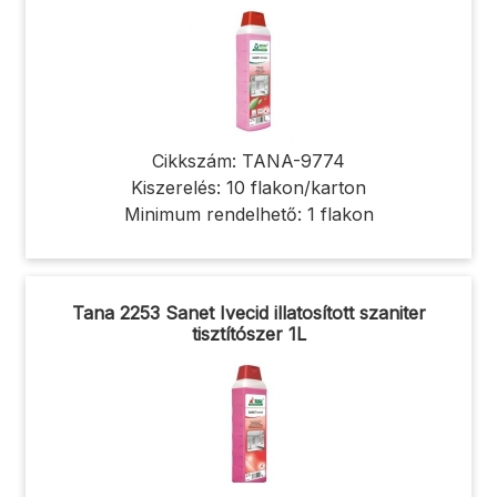
Cikkszám: TANA-9774
Kiszerelés: 10 flakon/karton
Minimum rendelhető: 1 flakon
Tana 2253 Sanet Ivecid illatosított szaniter
tisztítószer 1L