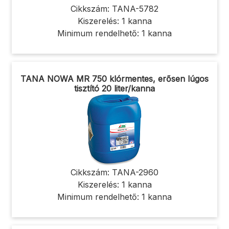
Cikkszám: TANA-5782
Kiszerelés: 1 kanna
Minimum rendelhető: 1 kanna
TANA NOWA MR 750 klórmentes, erősen lúgos
tisztító 20 liter/kanna
Cikkszám: TANA-2960
Kiszerelés: 1 kanna
Minimum rendelhető: 1 kanna