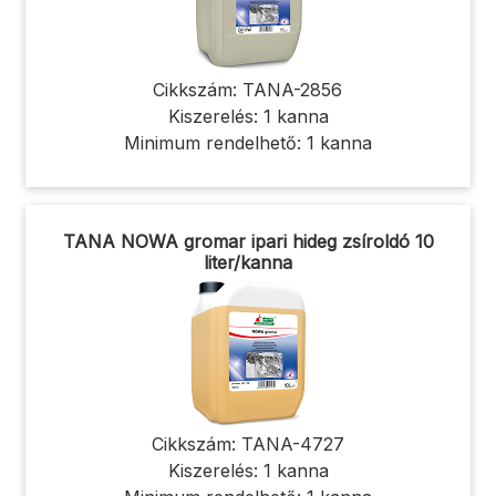
Cikkszám: TANA-2856
Kiszerelés: 1 kanna
Minimum rendelhető: 1 kanna
TANA NOWA gromar ipari hideg zsíroldó 10
liter/kanna
Cikkszám: TANA-4727
Kiszerelés: 1 kanna