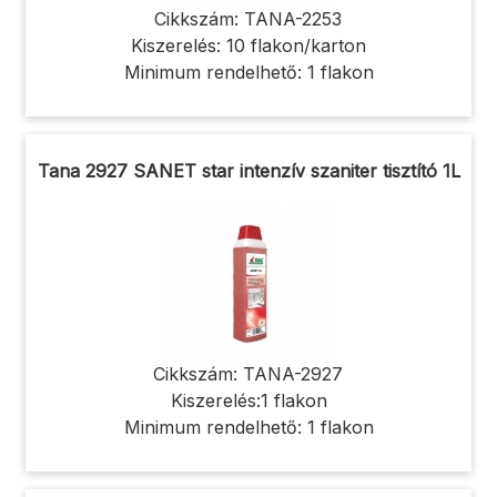
Cikkszám: TANA-2253
Kiszerelés: 10 flakon/karton
Minimum rendelhető: 1 flakon
Tana 2927 SANET star intenzív szaniter tisztító 1L
Cikkszám: TANA-2927
Kiszerelés:1 flakon
Minimum rendelhető: 1 flakon