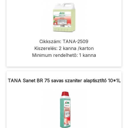
Cikkszám: TANA-2509
Kiszerelés: 2 kanna /karton
Minimum rendelhető: 1 kanna
TANA Sanet BR 75 savas szaniter alaptisztító 10*1L