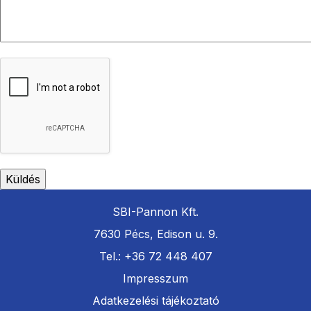
SBI-Pannon Kft.
7630 Pécs, Edison u. 9.
Tel.: +36 72 448 407
Impresszum
Adatkezelési tájékoztató