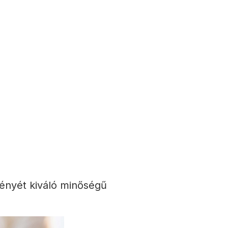
ményét kiváló minőségű