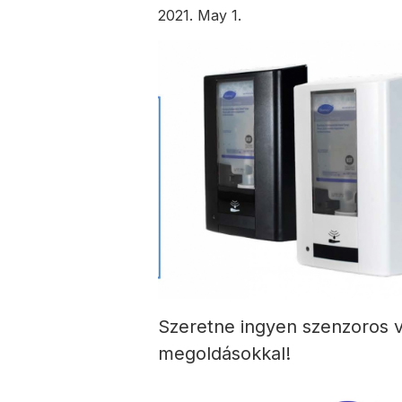
2021. May 1.
Szeretne ingyen szenzoros v
megoldásokkal!