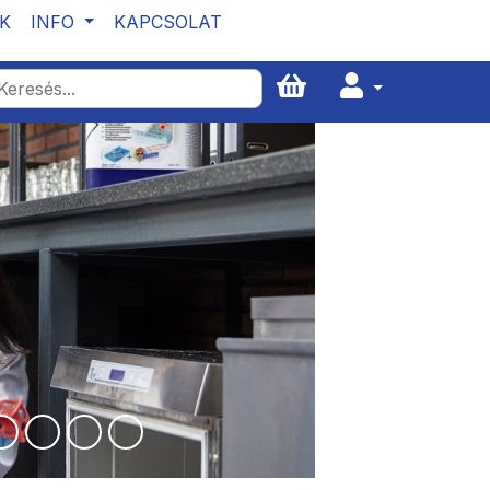
K
INFO
KAPCSOLAT