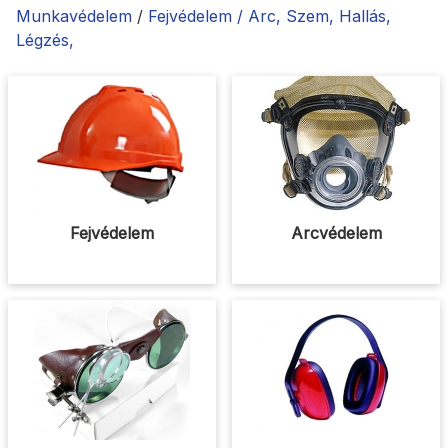
Munkavédelem
/
Fejvédelem / Arc, Szem, Hallás,
Légzés,
Fejvédelem
Arcvédelem