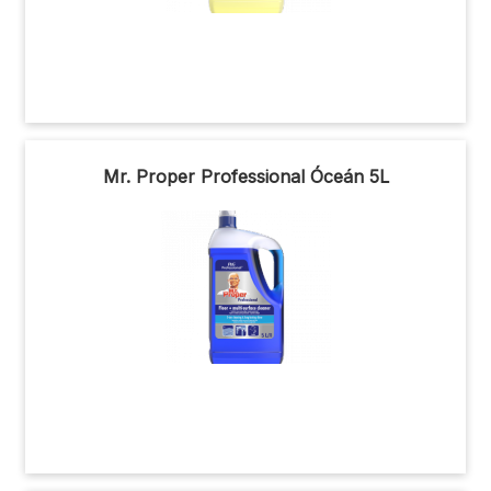
Mr. Proper Professional Óceán 5L