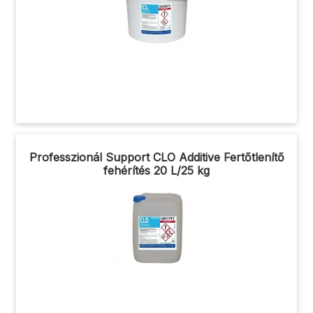
Professzionál Support CLO Additive Fertőtlenítő
fehérítés 20 L/25 kg