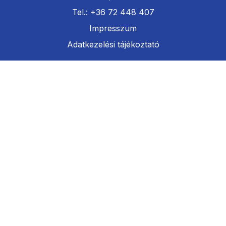
Tel.: +36 72 448 407
Impresszum
Adatkezelési tájékoztató