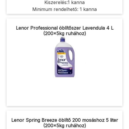
Kiszerelés:1 kanna
Minimum rendelhető: 1 kanna
Lenor Professional öblítőszer Lavendula 4 L
(200x5kg ruhához)
Lenor Spring Breeze öblítő 200 mosáshoz 5 liter
(200x5kg ruhához)