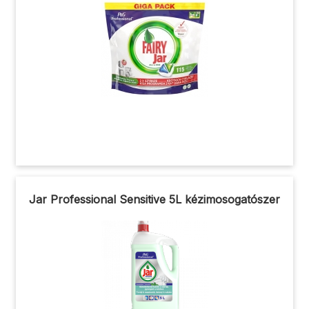
Jar Professional Sensitive 5L kézimosogatószer