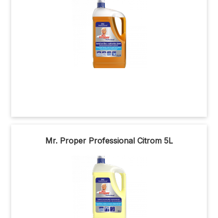
Mr. Proper Professional Citrom 5L